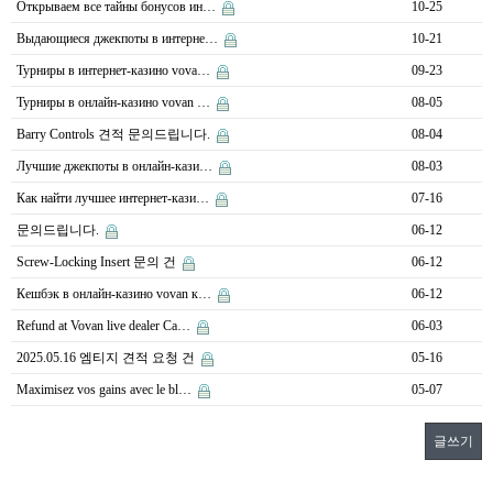
Открываем все тайны бонусов ин…
10-25
Выдающиеся джекпоты в интерне…
10-21
Турниры в интернет-казино vova…
09-23
Турниры в онлайн-казино vovan …
08-05
Barry Controls 견적 문의드립니다.
08-04
Лучшие джекпоты в онлайн-кази…
08-03
Как найти лучшее интернет-кази…
07-16
문의드립니다.
06-12
Screw-Locking Insert 문의 건
06-12
Кешбэк в онлайн-казино vovan к…
06-12
Refund at Vovan live dealer Ca…
06-03
2025.05.16 엠티지 견적 요청 건
05-16
Maximisez vos gains avec le bl…
05-07
글쓰기