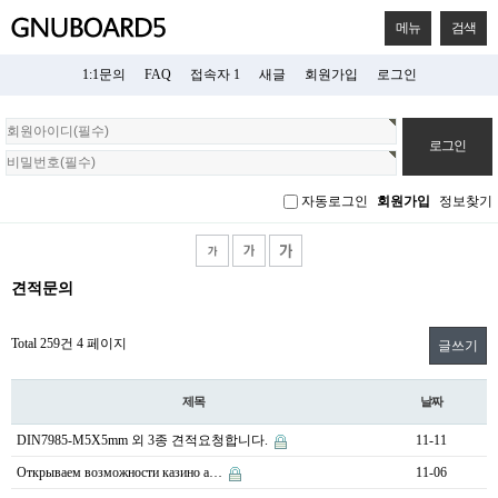
메뉴
검색
1:1문의
FAQ
접속자 1
새글
회원가입
로그인
회
원
로
그
자동로그인
회원가입
정보찾기
인
견적문의
Total 259건
4 페이지
글쓰기
제목
날짜
DIN7985-M5X5mm 외 3종 견적요청합니다.
11-11
Открываем возможности казино а…
11-06