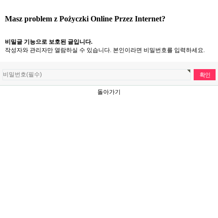
Masz problem z Pożyczki Online Przez Internet?
비밀글 기능으로 보호된 글입니다.
작성자와 관리자만 열람하실 수 있습니다. 본인이라면 비밀번호를 입력하세요.
돌아가기