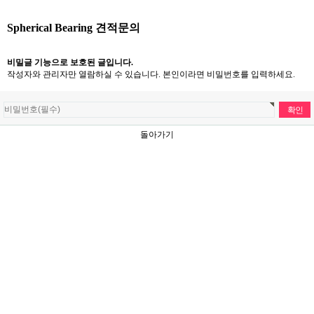
Spherical Bearing 견적문의
비밀글 기능으로 보호된 글입니다.
작성자와 관리자만 열람하실 수 있습니다. 본인이라면 비밀번호를 입력하세요.
돌아가기