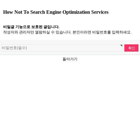
How Not To Search Engine Optimization Services
비밀글 기능으로 보호된 글입니다.
작성자와 관리자만 열람하실 수 있습니다. 본인이라면 비밀번호를 입력하세요.
돌아가기